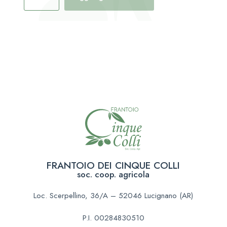
FRANTOIO DEI CINQUE COLLI
soc. coop. agricola
Loc. Scerpellino, 36/A – 52046 Lucignano (AR)
P.I. 00284830510