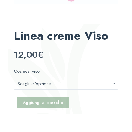
Linea creme Viso
12,00
€
Cosmesi viso
Aggiungi al carrello